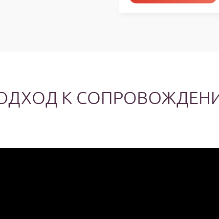
услугу
ОДХОД К СОПРОВОЖДЕН