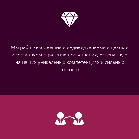
Мы работаем с вашими индивидуальными целями
и составляем стратегию поступления, основанную
на Ваших уникальных компетенциях и сильных
сторонах