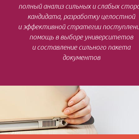
полный анализ сильных и слабых стор
кандидата, разработку целостной
и эффективной стратегии поступлени
помощь в выборе университетов
и составление сильного пакета
документов