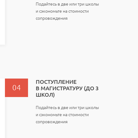
Подайтесь в две или три школы
и сэкономьте на стоимости
сопровождения
ПОСТУПЛЕНИЕ
В МАГИСТРАТУРУ (ДО 3
ШКОЛ)
Подайтесь в две или три школы
и сэкономьте на стоимости
сопровождения