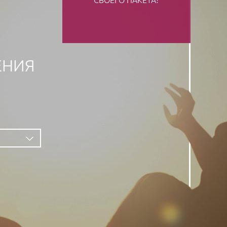
СВОЕГО ПАКЕТА?
ЕНИЯ