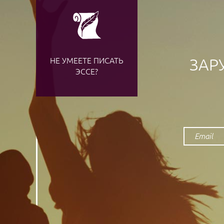
ЗАР
НЕ УМЕЕТЕ ПИСАТЬ
ЭССЕ?