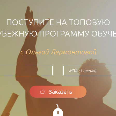
ПОСТУПИТЕ НА ТОПОВУЮ
УБЕЖНУЮ ПРОГРАММУ ОБУЧ
с Ольгой Лермонтовой
МВА (1 школа)
Заказать