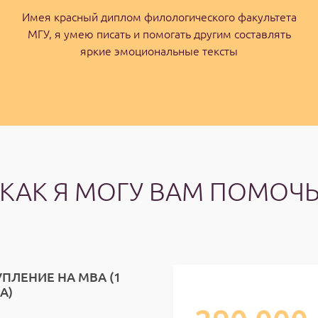
Имея красный диплом филологического факультета
МГУ, я умею писать и помогать другим составлять
яркие эмоциональные тексты
КАК Я МОГУ ВАМ ПОМОЧ
ПЛЕНИЕ НА МВА (1
А)