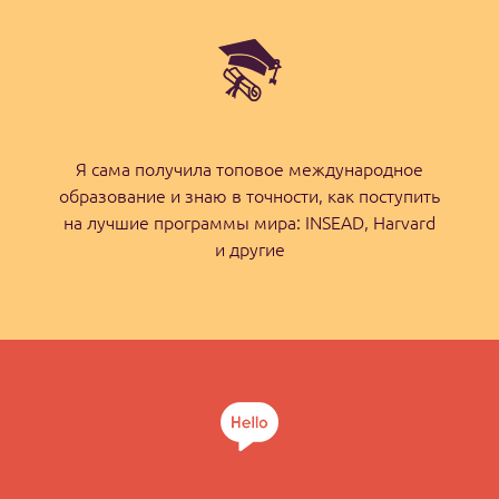
Я сама получила топовое международное
образование и знаю в точности, как поступить
на лучшие программы мира: INSEAD, Harvard
и другие