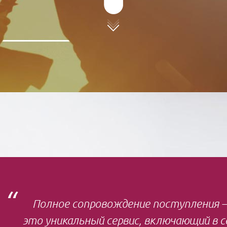
Полное сопровождение поступления 
это уникальный сервис, включающий в с