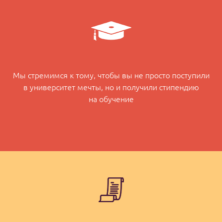
Мы стремимся к тому, чтобы вы не просто поступили
в университет мечты, но и получили стипендию
на обучение