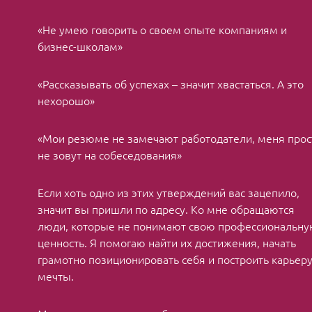
«Не умею говорить о своем опыте компаниям и
бизнес-школам»
«Рассказывать об успехах – значит хвастаться. А это
нехорошо»
«Мои резюме не замечают работодатели, меня прос
не зовут на собеседования»
Если хоть одно из этих утверждений вас зацепило,
значит вы пришли по адресу. Ко мне обращаются
люди, которые не понимают свою профессиональн
ценность. Я помогаю найти их достижения, начать
грамотно позиционировать себя и построить карьер
мечты.