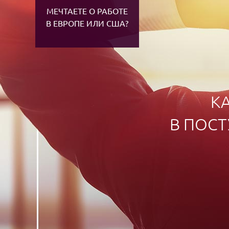
МЕЧТАЕТЕ О РАБОТЕ
В ЕВРОПЕ ИЛИ США?
К
В ПОС