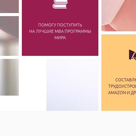
ПОМОГУ ПОСТУПИТЬ
НА ЛУЧШИЕ MBA ПРОГРАММЫ
МИРА
СОСТАВЛ
ТРУДОУСТРОЙ
AMAZON И Д