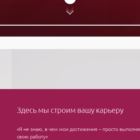
Здесь мы строим вашу карьеру
«Я не знаю, в чем мои достижения – просто выполн
свою работу»