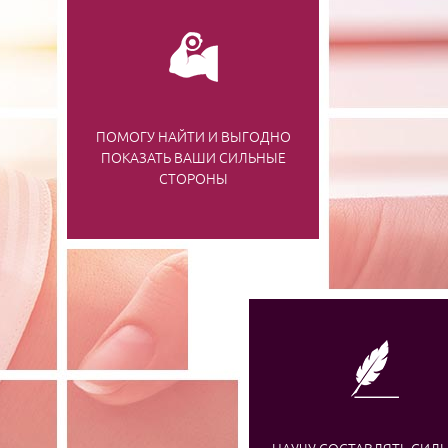
ПОМОГУ НАЙТИ И ВЫГОДНО
ПОКАЗАТЬ ВАШИ СИЛЬНЫЕ
СТОРОНЫ