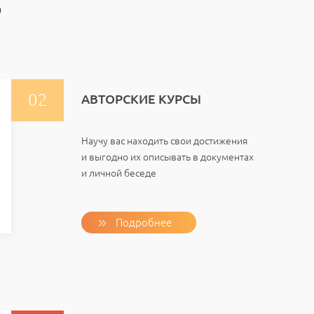
Ь
АВТОРСКИЕ КУРСЫ
Научу вас находить свои достижения
и выгодно их описывать в документах
и личной беседе
Подробнее