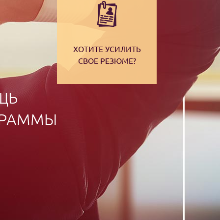
ХОТИТЕ УСИЛИТЬ
СВОЕ РЕЗЮМЕ?
ЩЬ
ГРАММЫ