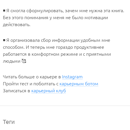
◾️ Я смогла сформулировать, зачем мне нужна эта книга.
Без этого понимания у меня не было мотивации
действовать.
◾️ Я организовала сбор информации удобным мне
способом. И теперь мне гораздо продуктивнее
работается в комфортном режиме и с приятными
людьми 🥰
Читать больше о карьере в
Instagram
Пройти тест и поболтать с
карьерным ботом
Записаться в
карьерный клуб
Теги