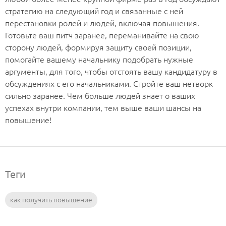
стратегию на следующий год и связанные с ней
перестановки ролей и людей, включая повышения.
Готовьте ваш питч заранее, переманивайте на свою
сторону людей, формируя защиту своей позиции,
помогайте вашему начальнику подобрать нужные
аргументы, для того, чтобы отстоять вашу кандидатуру в
обсуждениях с его начальниками. Стройте ваш нетворк
сильно заранее. Чем больше людей знает о ваших
успехах внутри компании, тем выше ваши шансы на
повышение!
Теги
как получить повышение