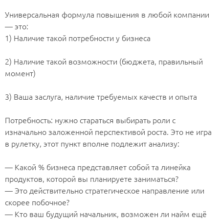
⠀
Универсальная формула повышения в любой компании
— это:
1) Наличие такой потребности у бизнеса
⠀
2) Наличие такой возможности (бюджета, правильный
момент)
⠀
3) Ваша заслуга, наличие требуемых качеств и опыта
⠀
Потребность: нужно стараться выбирать роли с
изначально заложенной перспективой роста. Это не игра
в рулетку, этот пункт вполне подлежит анализу:
⠀
— Какой % бизнеса представляет собой та линейка
продуктов, которой вы планируете заниматься?
— Это действительно стратегическое направление или
скорее побочное?
— Кто ваш будущий начальник, возможен ли найм ещё