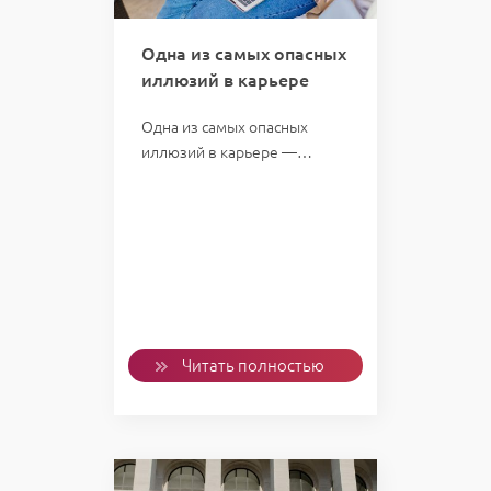
Одна из самых опасных
иллюзий в карьере
Одна из самых опасных
иллюзий в карьере —…
Читать полностью