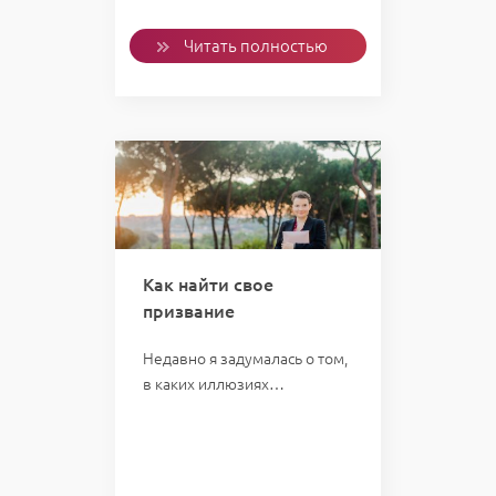
Читать полностью
Как найти свое
призвание
Недавно я задумалась о том,
в каких иллюзиях…