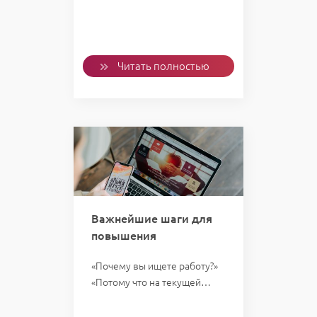
Читать полностью
Важнейшие шаги для
повышения
«Почему вы ищете работу?»
«Потому что на текущей…