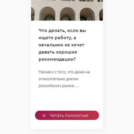
Что делать, если вы
ищете работу, а
начальник не хочет
давать хорошие
рекомендации?
Начнем с того, что даже на
относительно диком
российском рынке…
Читать полностью