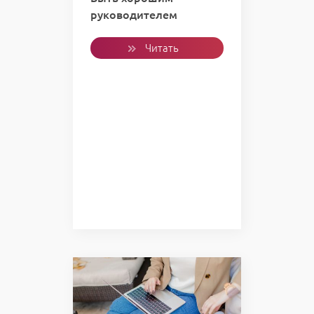
руководителем
Читать
полностью