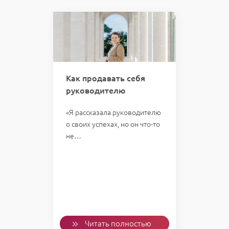
Как продавать себя
руководителю
«Я рассказала руководителю
о своих успехах, но он что-то
не…
Читать полностью