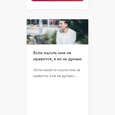
Если мысль мне не
нравится, я ее не думаю
«Если какая-то мысль мне не
нравится, я ее не думаю»…