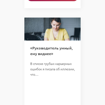
«Руководитель умный,
ему виднее»
В списке грубых карьерных
ошибок я писала об иллюзии,
что…