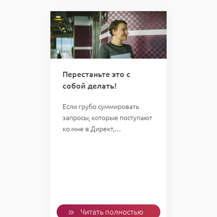
Перестаньте это с
собой делать!
Если грубо суммировать
запросы, которые поступают
ко мне в Директ,…
Читать полностью