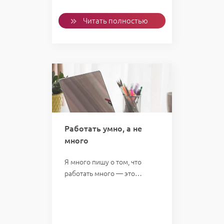
Читать полностью
Работать умно, а не
много
Я много пишу о том, что
работать много — это…