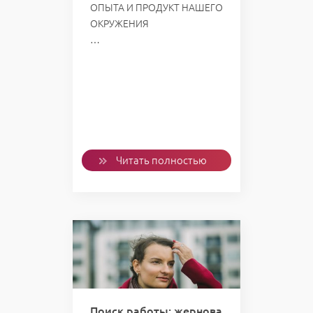
ОПЫТА И ПРОДУКТ НАШЕГО
ОКРУЖЕНИЯ
…
Читать полностью
Поиск работы: жернова