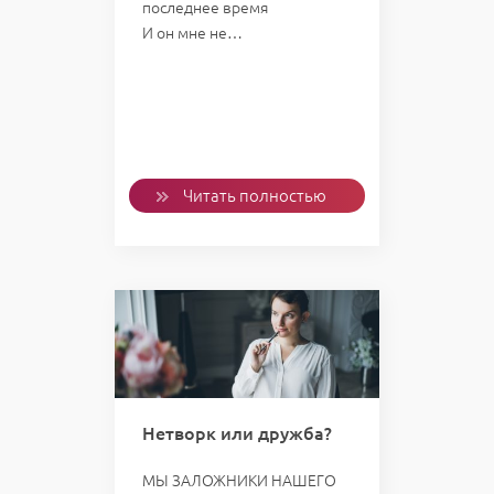
последнее время
И он мне не…
Читать полностью
Нетворк или дружба?
МЫ ЗАЛОЖНИКИ НАШЕГО