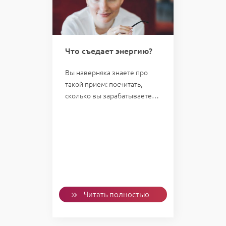
Что съедает энергию?
Вы наверняка знаете про
такой прием: посчитать,
сколько вы зарабатываете…
Читать полностью