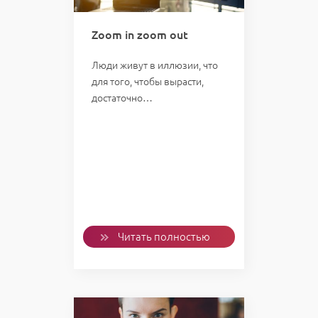
Zoom in zoom out
Люди живут в иллюзии, что
для того, чтобы вырасти,
достаточно…
Читать полностью